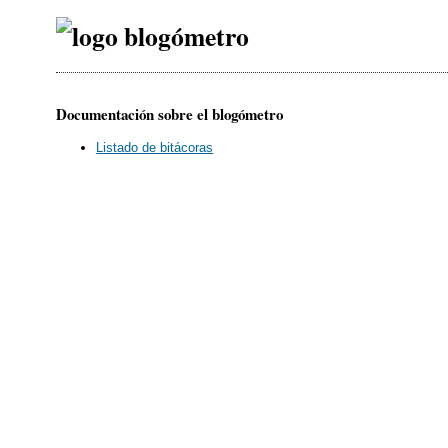
Documentación sobre el blogómetro
Listado de bitácoras